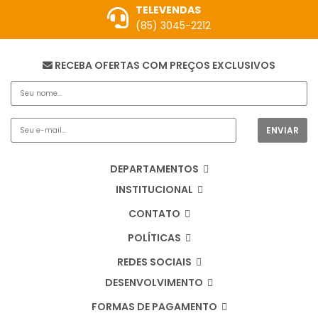
TELEVENDAS
(85) 3045-2212
RECEBA OFERTAS COM PREÇOS EXCLUSIVOS
DEPARTAMENTOS
INSTITUCIONAL
CONTATO
POLÍTICAS
REDES SOCIAIS
DESENVOLVIMENTO
FORMAS DE PAGAMENTO