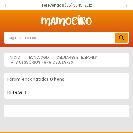
Televendas
(85) 3045-2212
INÍCIO
TECNOLOGIA
CELULARES E TELEFONES
ACESSÓRIOS PARA CELULARES
Foram encontrados
0
itens
FILTRAR