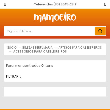
Televendas
(85) 3045-2212
INÍCIO
BELEZA E PERFUMARIA
ARTIGOS PARA CABELEIREIROS
ACESSÓRIOS PARA CABELEIREIROS
Foram encontrados
0
itens
FILTRAR