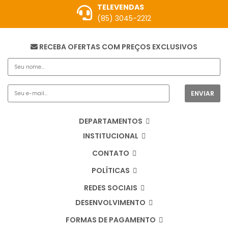
TELEVENDAS
(85) 3045-2212
RECEBA OFERTAS COM PREÇOS EXCLUSIVOS
DEPARTAMENTOS
INSTITUCIONAL
CONTATO
POLÍTICAS
REDES SOCIAIS
DESENVOLVIMENTO
FORMAS DE PAGAMENTO