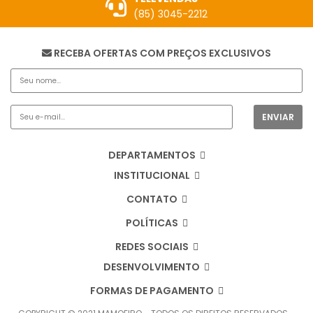
(85) 3045-2212
RECEBA OFERTAS COM PREÇOS EXCLUSIVOS
DEPARTAMENTOS
INSTITUCIONAL
CONTATO
POLÍTICAS
REDES SOCIAIS
DESENVOLVIMENTO
FORMAS DE PAGAMENTO