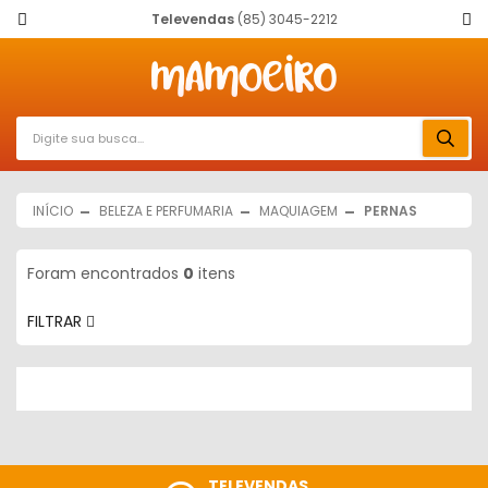
Televendas
(85) 3045-2212
INÍCIO
BELEZA E PERFUMARIA
MAQUIAGEM
PERNAS
Foram encontrados
0
itens
FILTRAR
TELEVENDAS