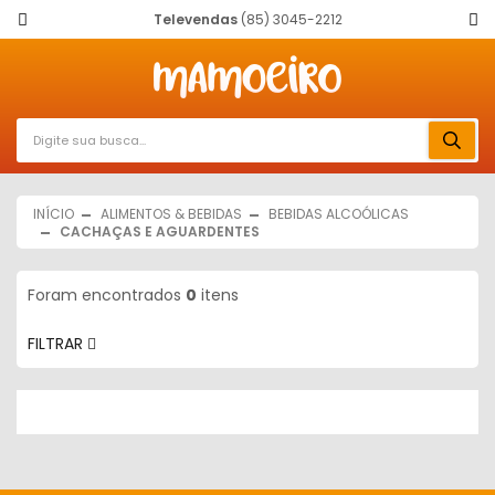
Televendas
(85) 3045-2212
INÍCIO
ALIMENTOS & BEBIDAS
BEBIDAS ALCOÓLICAS
CACHAÇAS E AGUARDENTES
Foram encontrados
0
itens
FILTRAR