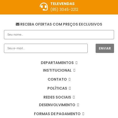
TELEVENDAS
(85) 3045-2212
RECEBA OFERTAS COM PREÇOS EXCLUSIVOS
DEPARTAMENTOS
INSTITUCIONAL
CONTATO
POLÍTICAS
REDES SOCIAIS
DESENVOLVIMENTO
FORMAS DE PAGAMENTO