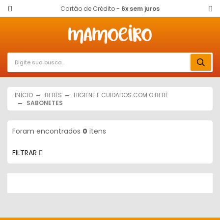
Cartão de Crédito -
6x sem juros
INÍCIO
BEBÊS
HIGIENE E CUIDADOS COM O BEBÊ
SABONETES
Foram encontrados
0
itens
FILTRAR