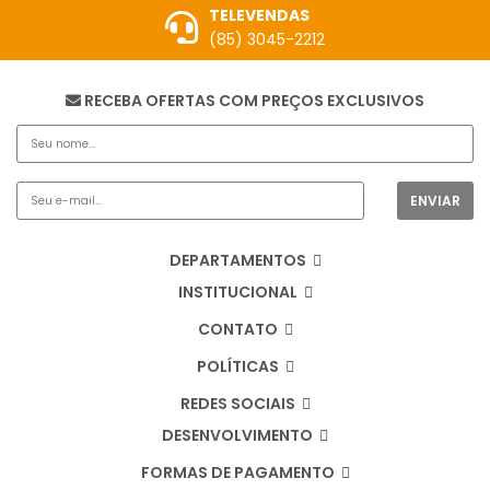
TELEVENDAS
(85) 3045-2212
RECEBA OFERTAS COM PREÇOS EXCLUSIVOS
DEPARTAMENTOS
INSTITUCIONAL
CONTATO
POLÍTICAS
REDES SOCIAIS
DESENVOLVIMENTO
FORMAS DE PAGAMENTO