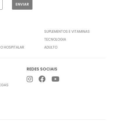
SUPLEMENTOS E VITAMINAS
TECNOLOGIA
CO HOSPITALAR
ADULTO
REDES SOCIAIS
REGAS