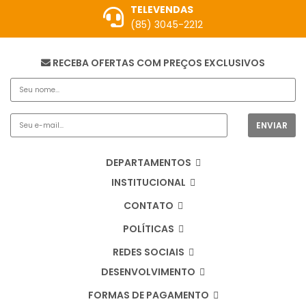
TELEVENDAS
(85) 3045-2212
RECEBA OFERTAS COM PREÇOS EXCLUSIVOS
DEPARTAMENTOS
INSTITUCIONAL
CONTATO
POLÍTICAS
REDES SOCIAIS
DESENVOLVIMENTO
FORMAS DE PAGAMENTO