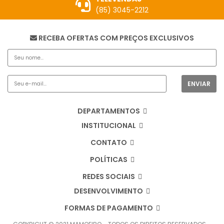
(85) 3045-2212
RECEBA OFERTAS COM PREÇOS EXCLUSIVOS
DEPARTAMENTOS
INSTITUCIONAL
CONTATO
POLÍTICAS
REDES SOCIAIS
DESENVOLVIMENTO
FORMAS DE PAGAMENTO