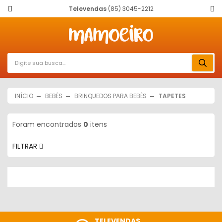
Televendas
(85) 3045-2212
INÍCIO
BEBÊS
BRINQUEDOS PARA BEBÊS
TAPETES
Foram encontrados
0
itens
FILTRAR
TELEVENDAS