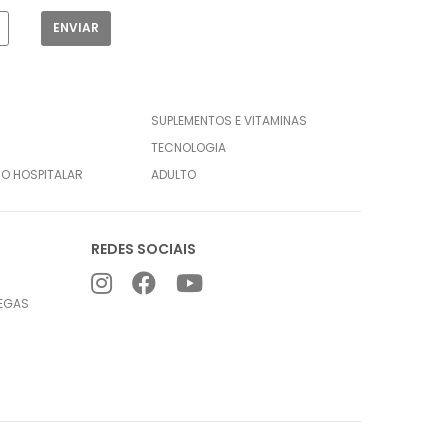
SUPLEMENTOS E VITAMINAS
TECNOLOGIA
CO HOSPITALAR
ADULTO
REDES SOCIAIS
REGAS