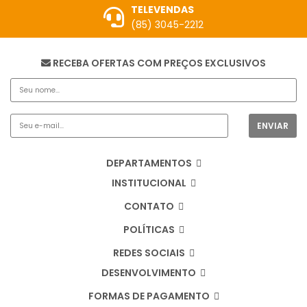
TELEVENDAS
(85) 3045-2212
RECEBA OFERTAS COM PREÇOS EXCLUSIVOS
DEPARTAMENTOS
INSTITUCIONAL
CONTATO
POLÍTICAS
REDES SOCIAIS
DESENVOLVIMENTO
FORMAS DE PAGAMENTO