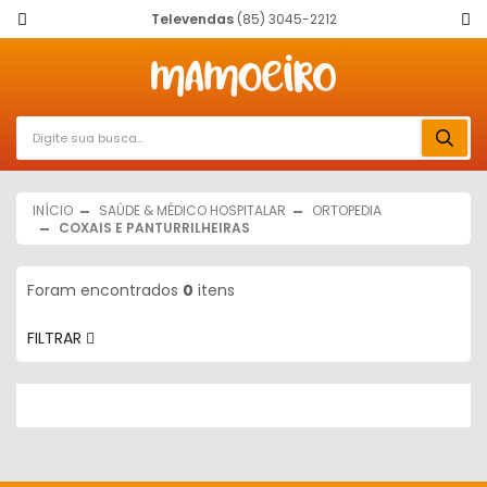
Televendas
(85) 3045-2212
INÍCIO
SAÚDE & MÉDICO HOSPITALAR
ORTOPEDIA
COXAIS E PANTURRILHEIRAS
Foram encontrados
0
itens
FILTRAR