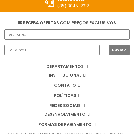
(85) 3045-2212
RECEBA OFERTAS COM PREÇOS EXCLUSIVOS
DEPARTAMENTOS
INSTITUCIONAL
CONTATO
POLÍTICAS
REDES SOCIAIS
DESENVOLVIMENTO
FORMAS DE PAGAMENTO