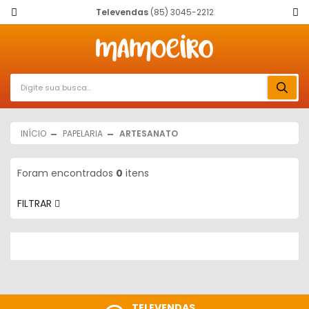
Televendas
(85) 3045-2212
INÍCIO
PAPELARIA
ARTESANATO
Foram encontrados
0
itens
FILTRAR
TELEVENDAS