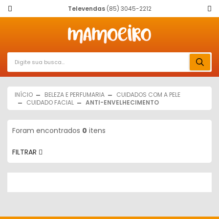
Televendas
(85) 3045-2212
INÍCIO
BELEZA E PERFUMARIA
CUIDADOS COM A PELE
CUIDADO FACIAL
ANTI-ENVELHECIMENTO
Foram encontrados
0
itens
FILTRAR