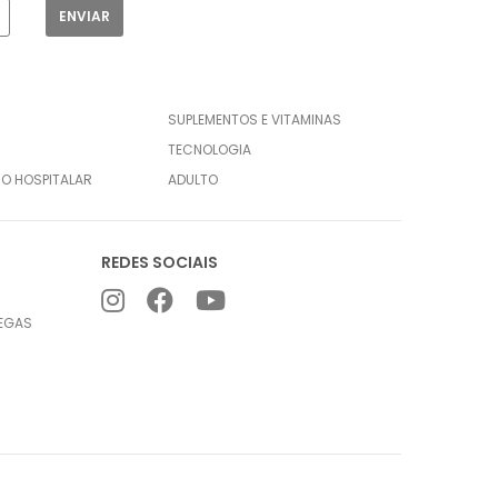
SUPLEMENTOS E VITAMINAS
TECNOLOGIA
CO HOSPITALAR
ADULTO
REDES SOCIAIS
REGAS