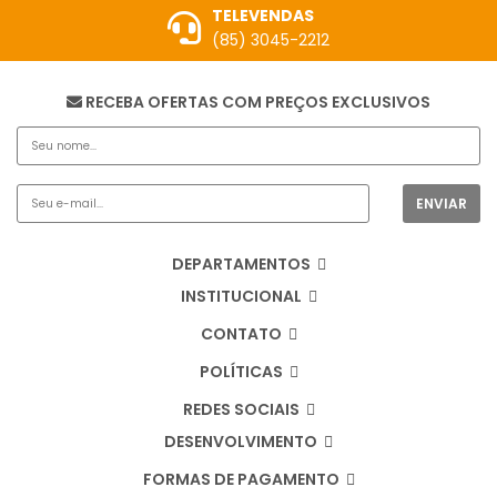
TELEVENDAS
(85) 3045-2212
RECEBA OFERTAS COM PREÇOS EXCLUSIVOS
DEPARTAMENTOS
INSTITUCIONAL
CONTATO
POLÍTICAS
REDES SOCIAIS
DESENVOLVIMENTO
FORMAS DE PAGAMENTO