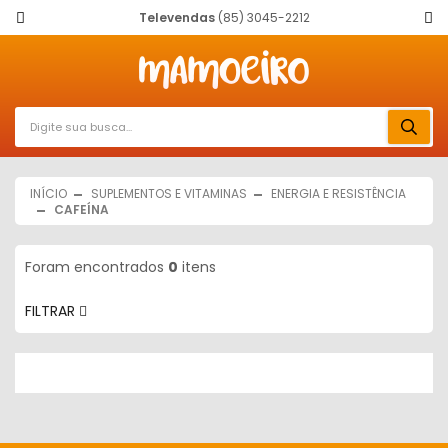
Televendas
(85) 3045-2212
INÍCIO
SUPLEMENTOS E VITAMINAS
ENERGIA E RESISTÊNCIA
CAFEÍNA
Foram encontrados
0
itens
FILTRAR