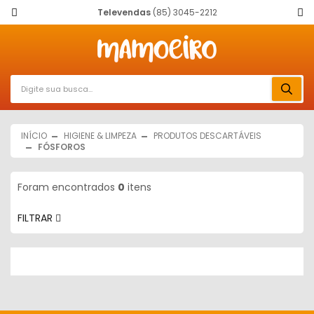
Televendas
(85) 3045-2212
INÍCIO
HIGIENE & LIMPEZA
PRODUTOS DESCARTÁVEIS
FÓSFOROS
Foram encontrados
0
itens
FILTRAR