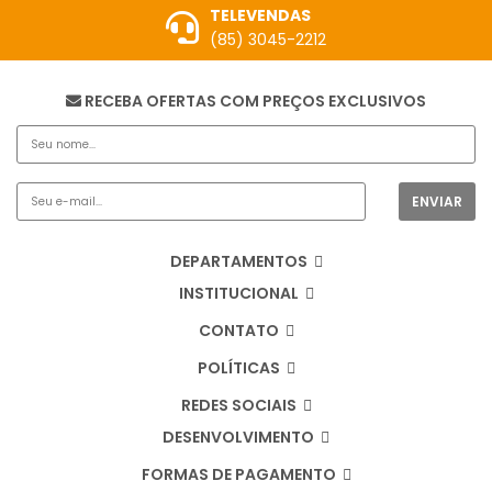
TELEVENDAS
(85) 3045-2212
RECEBA OFERTAS COM PREÇOS EXCLUSIVOS
DEPARTAMENTOS
INSTITUCIONAL
CONTATO
POLÍTICAS
REDES SOCIAIS
DESENVOLVIMENTO
FORMAS DE PAGAMENTO