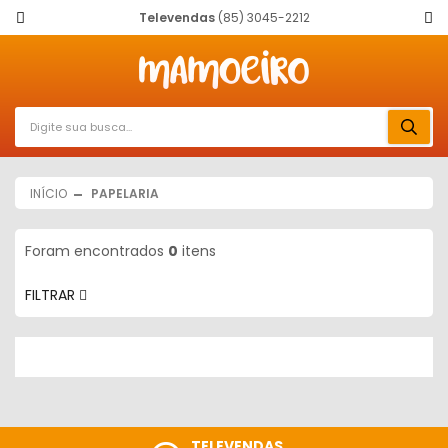
Televendas
(85) 3045-2212
INÍCIO
PAPELARIA
Foram encontrados
0
itens
FILTRAR
TELEVENDAS