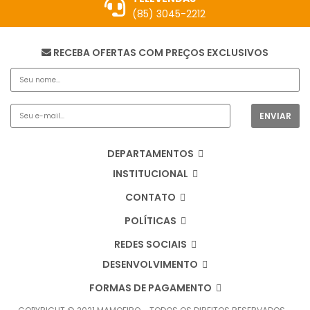
(85) 3045-2212
RECEBA OFERTAS COM PREÇOS EXCLUSIVOS
DEPARTAMENTOS
INSTITUCIONAL
CONTATO
POLÍTICAS
REDES SOCIAIS
DESENVOLVIMENTO
FORMAS DE PAGAMENTO