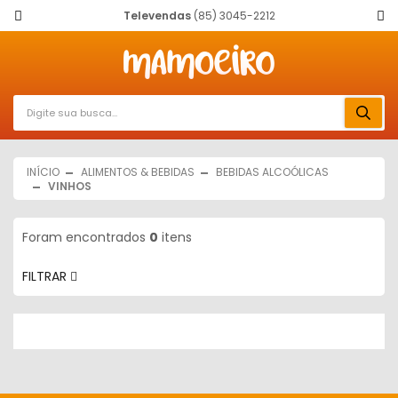
Televendas
(85) 3045-2212
INÍCIO
ALIMENTOS & BEBIDAS
BEBIDAS ALCOÓLICAS
VINHOS
Foram encontrados
0
itens
FILTRAR