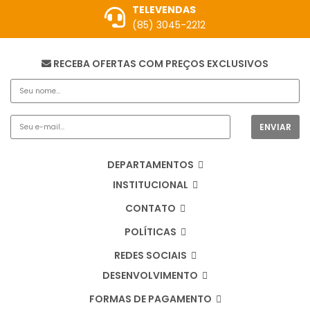
TELEVENDAS
(85) 3045-2212
RECEBA OFERTAS COM PREÇOS EXCLUSIVOS
DEPARTAMENTOS
INSTITUCIONAL
CONTATO
POLÍTICAS
REDES SOCIAIS
DESENVOLVIMENTO
FORMAS DE PAGAMENTO