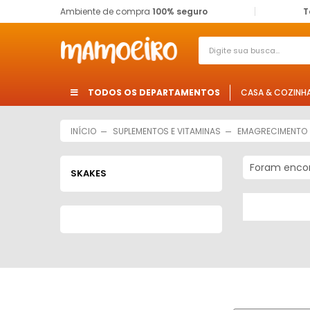
Ambiente de compra
100% seguro
T
TODOS OS DEPARTAMENTOS
CASA & COZINH
INÍCIO
SUPLEMENTOS E VITAMINAS
EMAGRECIMENTO
Foram enco
SKAKES