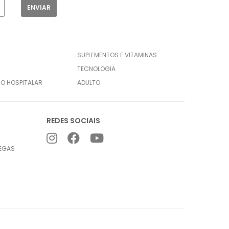
SUPLEMENTOS E VITAMINAS
TECNOLOGIA
CO HOSPITALAR
ADULTO
REDES SOCIAIS
REGAS