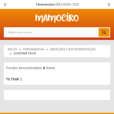
Televendas
(85) 3045-2212
INÍCIO
FERRAMENTAS
MEDIÇÕES E INSTRUMENTAÇÃO
DURÔMETROS
Foram encontrados
0
itens
FILTRAR