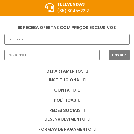
TELEVENDAS
(85) 3045-2212
RECEBA OFERTAS COM PREÇOS EXCLUSIVOS
DEPARTAMENTOS
INSTITUCIONAL
CONTATO
POLÍTICAS
REDES SOCIAIS
DESENVOLVIMENTO
FORMAS DE PAGAMENTO