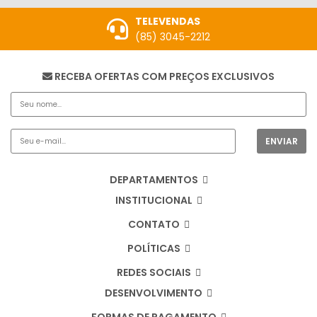
TELEVENDAS
(85) 3045-2212
RECEBA OFERTAS COM PREÇOS EXCLUSIVOS
DEPARTAMENTOS
INSTITUCIONAL
CONTATO
POLÍTICAS
REDES SOCIAIS
DESENVOLVIMENTO