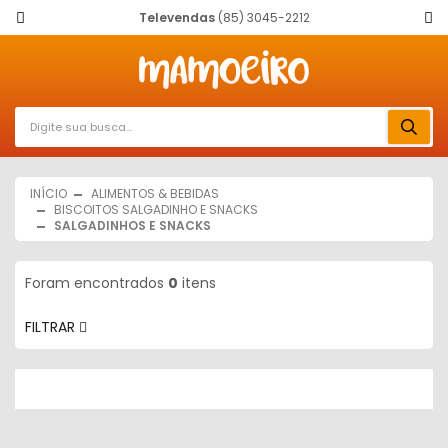
Televendas
(85) 3045-2212
INÍCIO
ALIMENTOS & BEBIDAS
BISCOITOS SALGADINHO E SNACKS
SALGADINHOS E SNACKS
Foram encontrados
0
itens
FILTRAR