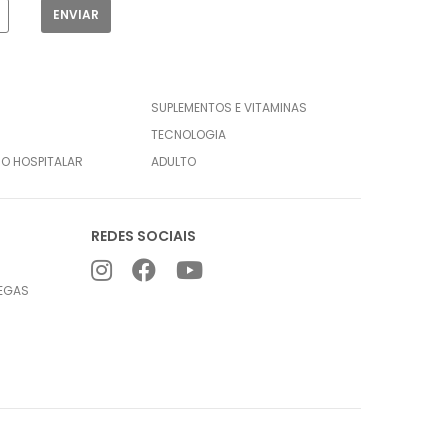
SUPLEMENTOS E VITAMINAS
TECNOLOGIA
CO HOSPITALAR
ADULTO
REDES SOCIAIS
REGAS