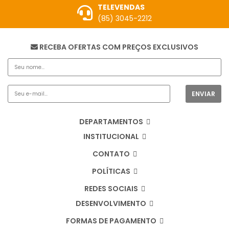
TELEVENDAS
(85) 3045-2212
RECEBA OFERTAS COM PREÇOS EXCLUSIVOS
DEPARTAMENTOS
INSTITUCIONAL
CONTATO
POLÍTICAS
REDES SOCIAIS
DESENVOLVIMENTO
FORMAS DE PAGAMENTO