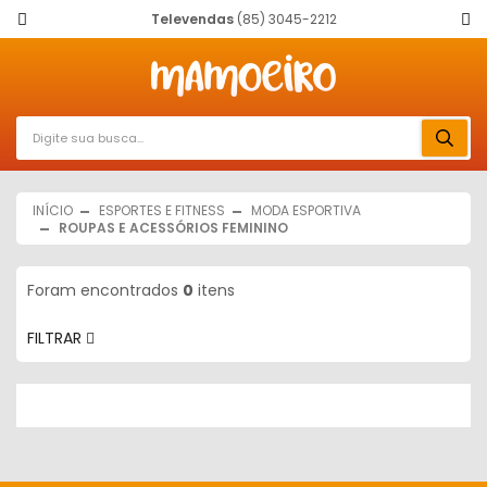
Televendas
(85) 3045-2212
INÍCIO
ESPORTES E FITNESS
MODA ESPORTIVA
ROUPAS E ACESSÓRIOS FEMININO
Foram encontrados
0
itens
FILTRAR