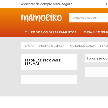
Ambiente de compra
100% seguro
T
TODOS OS DEPARTAMENTOS
CASA & COZINH
INÍCIO
HIGIENE & LIMPEZA
CUIDADOS CASA
ESPO
Foram enco
ESPONJAS ESCOVAS E
ESPUMAS