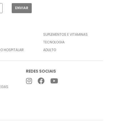
SUPLEMENTOS E VITAMINAS
TECNOLOGIA
CO HOSPITALAR
ADULTO
REDES SOCIAIS
REGAS