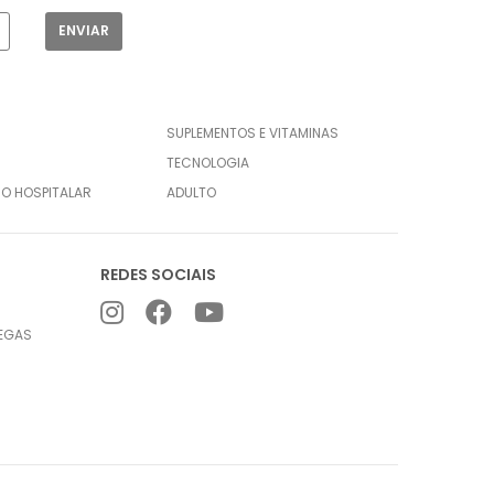
SUPLEMENTOS E VITAMINAS
TECNOLOGIA
CO HOSPITALAR
ADULTO
REDES SOCIAIS
REGAS