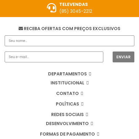
TELEVENDAS
(85) 3045-2212
RECEBA OFERTAS COM PREÇOS EXCLUSIVOS
DEPARTAMENTOS
INSTITUCIONAL
CONTATO
POLÍTICAS
REDES SOCIAIS
DESENVOLVIMENTO
FORMAS DE PAGAMENTO