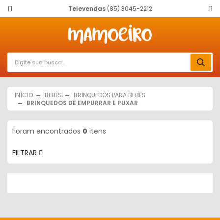
Televendas
(85) 3045-2212
INÍCIO
BEBÊS
BRINQUEDOS PARA BEBÊS
BRINQUEDOS DE EMPURRAR E PUXAR
Foram encontrados
0
itens
FILTRAR