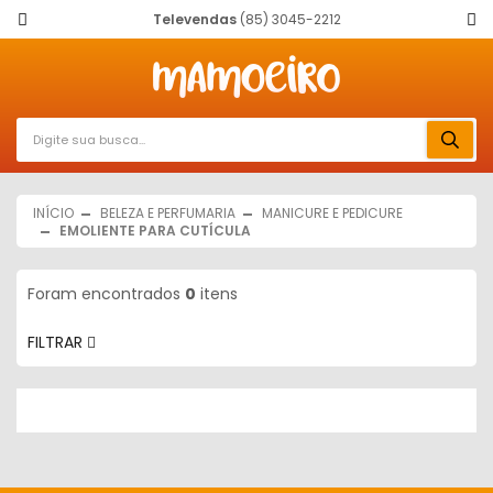
Televendas
(85) 3045-2212
INÍCIO
BELEZA E PERFUMARIA
MANICURE E PEDICURE
EMOLIENTE PARA CUTÍCULA
Foram encontrados
0
itens
FILTRAR