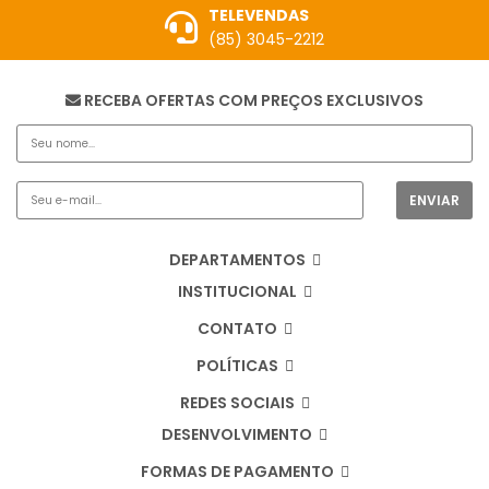
TELEVENDAS
(85) 3045-2212
RECEBA OFERTAS COM PREÇOS EXCLUSIVOS
DEPARTAMENTOS
INSTITUCIONAL
CONTATO
POLÍTICAS
REDES SOCIAIS
DESENVOLVIMENTO
FORMAS DE PAGAMENTO