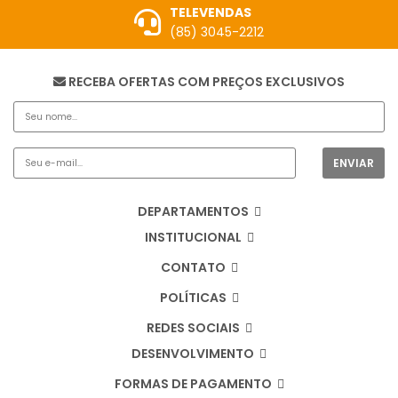
TELEVENDAS
(85) 3045-2212
RECEBA OFERTAS COM PREÇOS EXCLUSIVOS
DEPARTAMENTOS
INSTITUCIONAL
CONTATO
POLÍTICAS
REDES SOCIAIS
DESENVOLVIMENTO
FORMAS DE PAGAMENTO