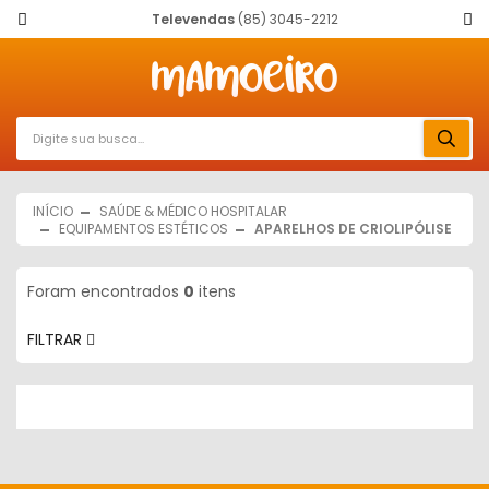
Televendas
(85) 3045-2212
INÍCIO
SAÚDE & MÉDICO HOSPITALAR
EQUIPAMENTOS ESTÉTICOS
APARELHOS DE CRIOLIPÓLISE
Foram encontrados
0
itens
FILTRAR