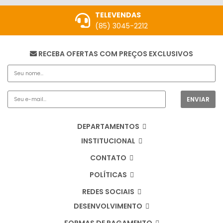
TELEVENDAS
(85) 3045-2212
RECEBA OFERTAS COM PREÇOS EXCLUSIVOS
DEPARTAMENTOS
INSTITUCIONAL
CONTATO
POLÍTICAS
REDES SOCIAIS
DESENVOLVIMENTO