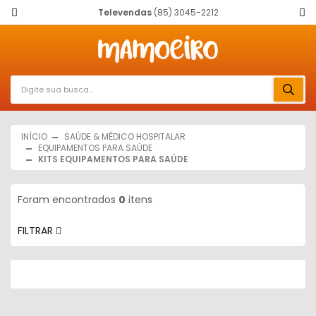
Televendas
(85) 3045-2212
INÍCIO
SAÚDE & MÉDICO HOSPITALAR
EQUIPAMENTOS PARA SAÚDE
KITS EQUIPAMENTOS PARA SAÚDE
Foram encontrados
0
itens
FILTRAR