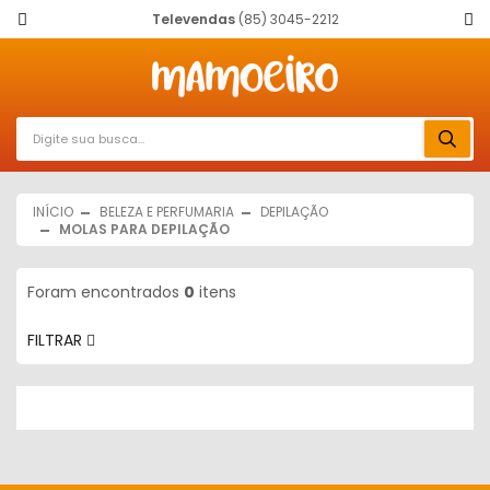
Televendas
(85) 3045-2212
INÍCIO
BELEZA E PERFUMARIA
DEPILAÇÃO
MOLAS PARA DEPILAÇÃO
Foram encontrados
0
itens
FILTRAR