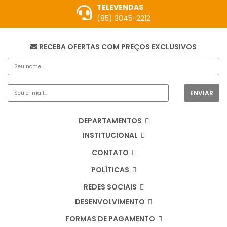
TELEVENDAS
(85) 3045-2212
RECEBA OFERTAS COM PREÇOS EXCLUSIVOS
DEPARTAMENTOS
INSTITUCIONAL
CONTATO
POLÍTICAS
REDES SOCIAIS
DESENVOLVIMENTO
FORMAS DE PAGAMENTO