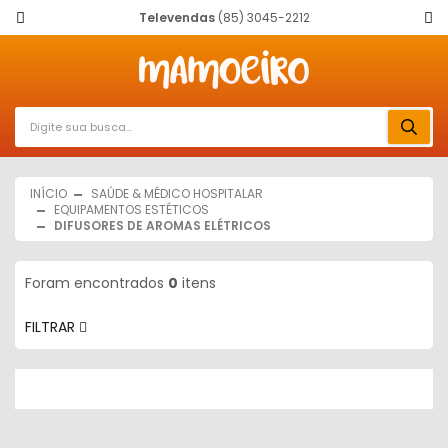
Televendas
(85) 3045-2212
INÍCIO
SAÚDE & MÉDICO HOSPITALAR
EQUIPAMENTOS ESTÉTICOS
DIFUSORES DE AROMAS ELÉTRICOS
Foram encontrados
0
itens
FILTRAR