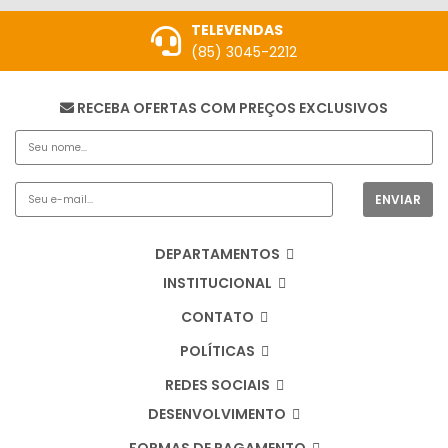
TELEVENDAS
(85) 3045-2212
RECEBA OFERTAS COM PREÇOS EXCLUSIVOS
DEPARTAMENTOS
INSTITUCIONAL
CONTATO
POLÍTICAS
REDES SOCIAIS
DESENVOLVIMENTO