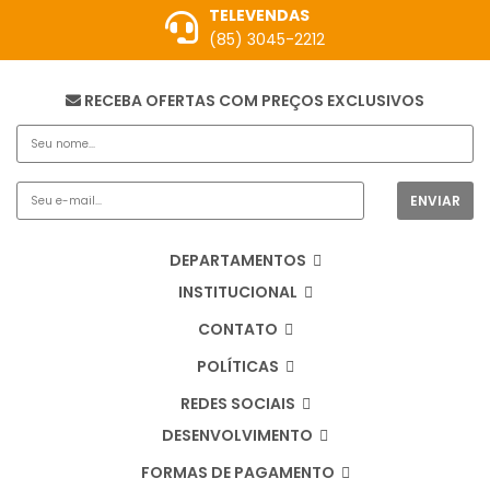
TELEVENDAS
(85) 3045-2212
RECEBA OFERTAS COM PREÇOS EXCLUSIVOS
DEPARTAMENTOS
INSTITUCIONAL
CONTATO
POLÍTICAS
REDES SOCIAIS
DESENVOLVIMENTO
FORMAS DE PAGAMENTO