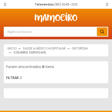
Televendas
(85) 3045-2212
INÍCIO
SAÚDE & MÉDICO HOSPITALAR
ORTOPEDIA
COLARES CERVICAIS
Foram encontrados
0
itens
FILTRAR