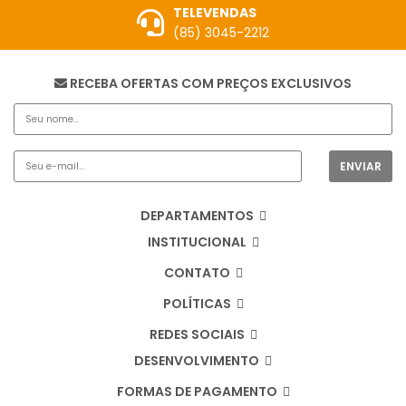
TELEVENDAS
(85) 3045-2212
RECEBA OFERTAS COM PREÇOS EXCLUSIVOS
DEPARTAMENTOS
INSTITUCIONAL
CONTATO
POLÍTICAS
REDES SOCIAIS
DESENVOLVIMENTO
FORMAS DE PAGAMENTO