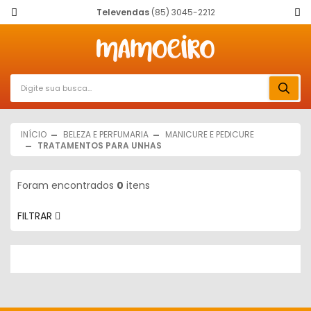
Televendas
(85) 3045-2212
INÍCIO
BELEZA E PERFUMARIA
MANICURE E PEDICURE
TRATAMENTOS PARA UNHAS
Foram encontrados
0
itens
FILTRAR