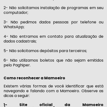
2- Não solicitamos instalação de programas em seu
computador;
3- Não pedimos dados pessoas por telefone ou
WhatsApp;
4- Não entramos em contato para atualização de
dados cadastrais;
5- Não solicitamos depósitos para terceiros;
6- Não utilizamos boletos que não sejam emitidos
pelo Paghiper.
Como reconhecer a Mamoeiro
Existem várias formas de você identificar que está
navegando e falando com a Mamoeiro. Observe as
dicas a seguir:
1- Site oficial da Mamoeiro