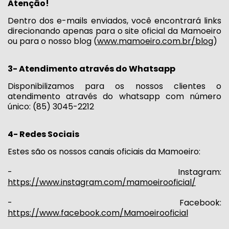
Atenção!
Dentro dos e-mails enviados, você encontrará links
direcionando apenas para o site oficial da Mamoeiro
ou para o nosso blog (
www.mamoeiro.com.br/blog
)
3- Atendimento através do Whatsapp
Disponibilizamos para os nossos clientes o
atendimento através do whatsapp com número
único: (85) 3045-2212
4- Redes Sociais
Estes são os nossos canais oficiais da Mamoeiro:
- Instagram:
https://www.instagram.com/mamoeirooficial/
- Facebook:
https://www.facebook.com/Mamoeirooficial