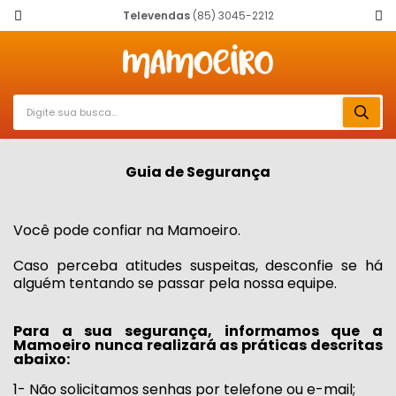
Televendas
(85) 3045-2212
Guia de Segurança
Você pode confiar na Mamoeiro.
Caso perceba atitudes suspeitas, desconfie se há
alguém tentando se passar pela nossa equipe.
Para a sua segurança, informamos que a
Mamoeiro nunca realizará as práticas descritas
abaixo:
1- Não solicitamos senhas por telefone ou e-mail;