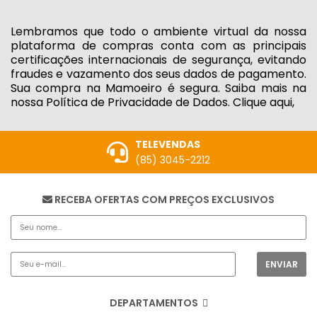
Lembramos que todo o ambiente virtual da nossa
plataforma de compras conta com as principais
certificações internacionais de segurança, evitando
fraudes e vazamento dos seus dados de pagamento.
Sua compra na Mamoeiro é segura. Saiba mais na
nossa Política de Privacidade de Dados. Clique aqui,
TELEVENDAS
(85) 3045-2212
RECEBA OFERTAS COM PREÇOS EXCLUSIVOS
DEPARTAMENTOS