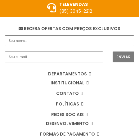
TELEVENDAS
(85) 3045-2212
RECEBA OFERTAS COM PREÇOS EXCLUSIVOS
DEPARTAMENTOS
INSTITUCIONAL
CONTATO
POLÍTICAS
REDES SOCIAIS
DESENVOLVIMENTO
FORMAS DE PAGAMENTO