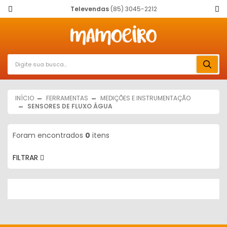
Televendas
(85) 3045-2212
INÍCIO
FERRAMENTAS
MEDIÇÕES E INSTRUMENTAÇÃO
SENSORES DE FLUXO ÁGUA
Foram encontrados
0
itens
FILTRAR