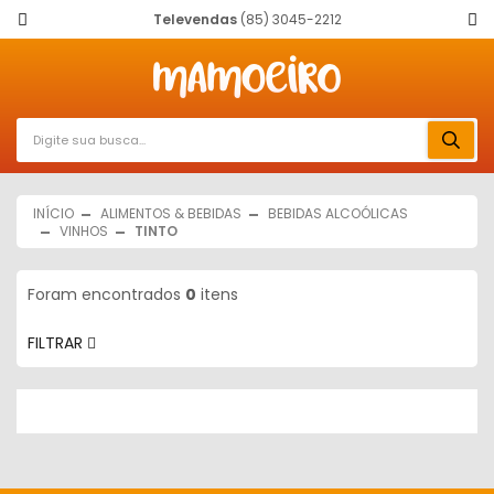
Televendas
(85) 3045-2212
INÍCIO
ALIMENTOS & BEBIDAS
BEBIDAS ALCOÓLICAS
VINHOS
TINTO
Foram encontrados
0
itens
FILTRAR