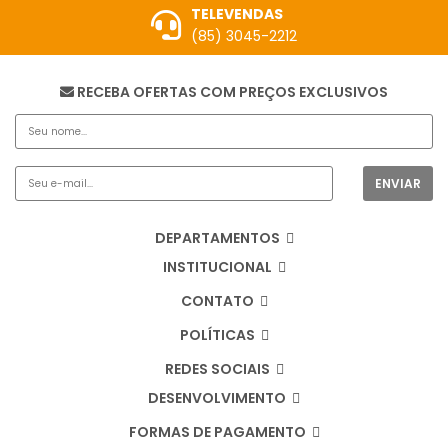
TELEVENDAS
(85) 3045-2212
RECEBA OFERTAS COM PREÇOS EXCLUSIVOS
DEPARTAMENTOS
INSTITUCIONAL
CONTATO
POLÍTICAS
REDES SOCIAIS
DESENVOLVIMENTO
FORMAS DE PAGAMENTO