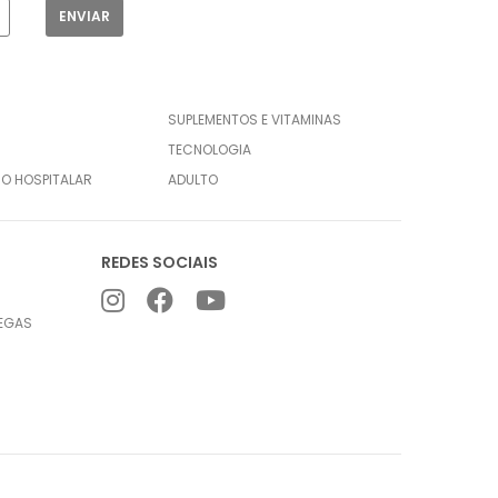
SUPLEMENTOS E VITAMINAS
TECNOLOGIA
CO HOSPITALAR
ADULTO
REDES SOCIAIS
REGAS