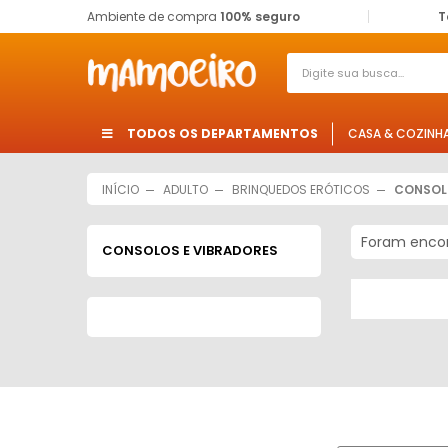
Ambiente de compra
100% seguro
T
TODOS OS DEPARTAMENTOS
CASA & COZINH
INÍCIO
ADULTO
BRINQUEDOS ERÓTICOS
CONSOL
Foram enco
CONSOLOS E VIBRADORES