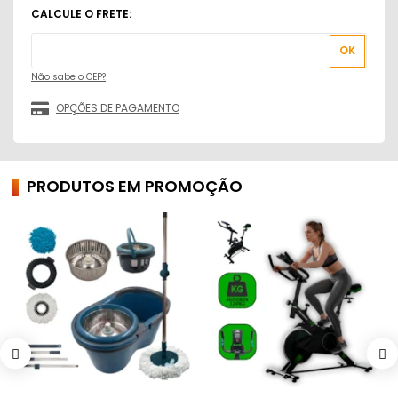
Não sabe o CEP?
PRODUTOS EM PROMOÇÃO