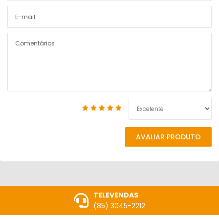
AVALIAR PRODUTO
TELEVENDAS
(85) 3045-2212