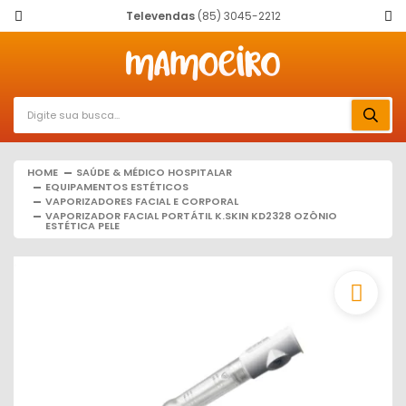
Televendas
(85) 3045-2212
HOME
SAÚDE & MÉDICO HOSPITALAR
EQUIPAMENTOS ESTÉTICOS
VAPORIZADORES FACIAL E CORPORAL
VAPORIZADOR FACIAL PORTÁTIL K.SKIN KD2328 OZÔNIO
ESTÉTICA PELE