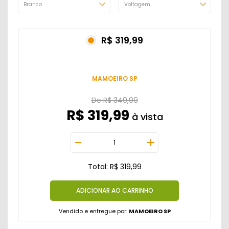
R$ 319,99
MAMOEIRO SP
De
R$ 349,99
R$ 319,99
Total: R$ 319,99
Vendido e entregue por:
MAMOEIRO SP