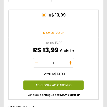
R$ 13,99
MAMOEIRO SP
De
R$ 15,39
R$ 13,99
Total: R$ 13,99
Vendido e entregue por:
MAMOEIRO SP