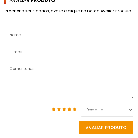
AVALIAR PRODUTO
Preencha seus dados, avalie e clique no botão Avaliar Produto.
AVALIAR PRODUTO