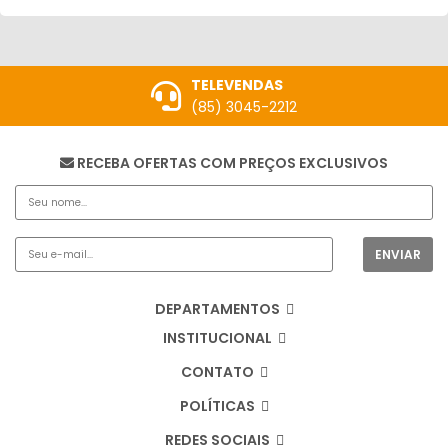
TELEVENDAS
(85) 3045-2212
RECEBA OFERTAS COM PREÇOS EXCLUSIVOS
DEPARTAMENTOS
INSTITUCIONAL
CONTATO
POLÍTICAS
REDES SOCIAIS