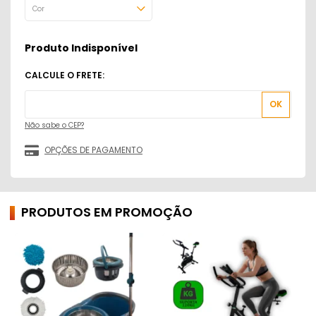
Produto Indisponível
Não sabe o CEP?
PRODUTOS EM PROMOÇÃO