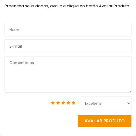
Preencha seus dados, avalie e clique no botão Avaliar Produto.
AVALIAR PRODUTO