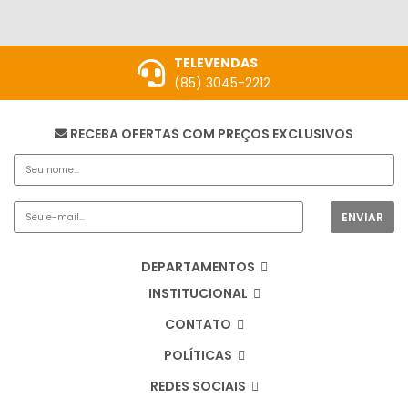
TELEVENDAS
(85) 3045-2212
RECEBA OFERTAS COM PREÇOS EXCLUSIVOS
DEPARTAMENTOS
INSTITUCIONAL
CONTATO
POLÍTICAS
REDES SOCIAIS