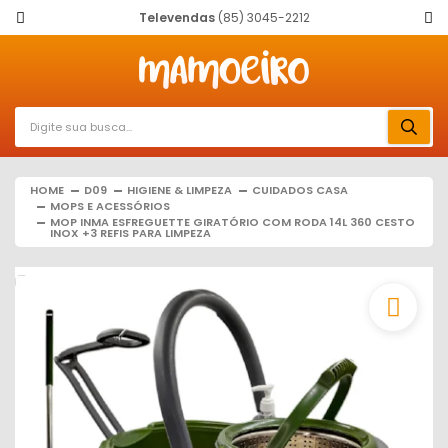
Televendas
(85) 3045-2212
HOME
D09
HIGIENE & LIMPEZA
CUIDADOS CASA
MOPS E ACESSÓRIOS
MOP INMA ESFREGUETTE GIRATÓRIO COM RODA 14L 360 CESTO
INOX +3 REFIS PARA LIMPEZA