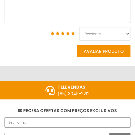
AVALIAR PRODUTO
TELEVENDAS
(85) 3045-2212
RECEBA OFERTAS COM PREÇOS EXCLUSIVOS