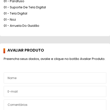
01 - Parafuso
01 - Suporte De Tela Digital
01 - Tela Digital
01 - Noz
01 - Arruela Do Guidão
AVALIAR PRODUTO
Preencha seus dados, avalie e clique no botão Avaliar Produto.