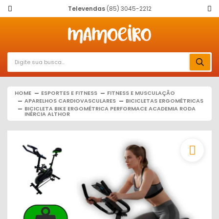
Televendas
(85) 3045-2212
HOME
ESPORTES E FITNESS
FITNESS E MUSCULAÇÃO
APARELHOS CARDIOVASCULARES
BICICLETAS ERGOMÉTRICAS
BICICLETA BIKE ERGOMÉTRICA PERFORMACE ACADEMIA RODA
INÉRCIA ALTHOR