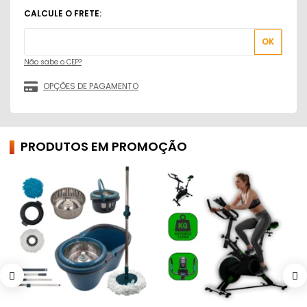
Não sabe o CEP?
PRODUTOS EM PROMOÇÃO